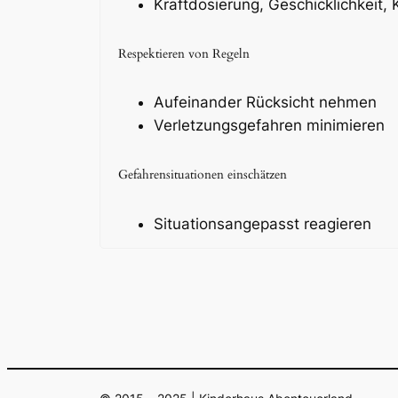
Kraftdosierung, Geschicklichkeit, 
Respektieren von Regeln
Aufeinander Rücksicht nehmen
Verletzungsgefahren minimieren
Gefahrensituationen einschätzen
Situationsangepasst reagieren