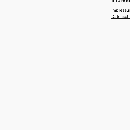
Impressu
Datensch