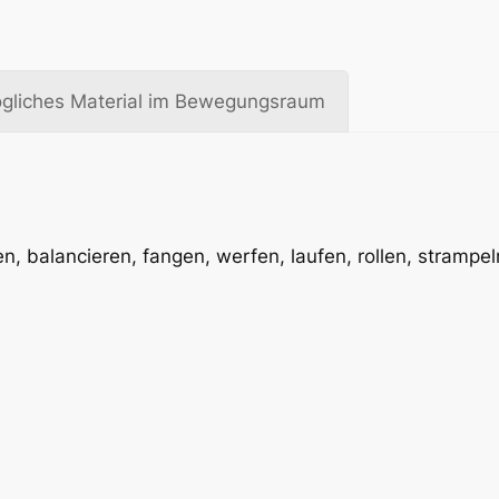
gliches Material im Bewegungsraum
gen, balancieren, fangen, werfen, laufen, rollen, stramp