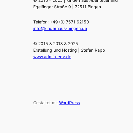
© 2015 – 2025 | Kinderhaus Abenteuerland
Egelfinger Straße 9 | 72511 Bingen
Telefon: +49 (0) 7571 62150
info@kinderhaus-bingen.de
© 2015 & 2018 & 2025
Erstellung und Hosting | Stefan Rapp
www.admin-edv.de
Gestaltet mit
WordPress