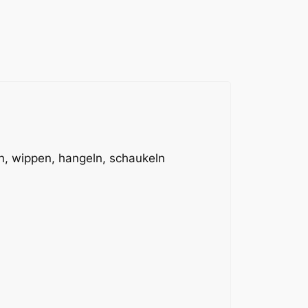
eln, wippen, hangeln, schaukeln