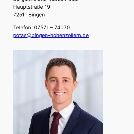
Hauptstraße 19
72511 Bingen
Telefon: 07571 – 74070
potas@bingen-hohenzollern.de