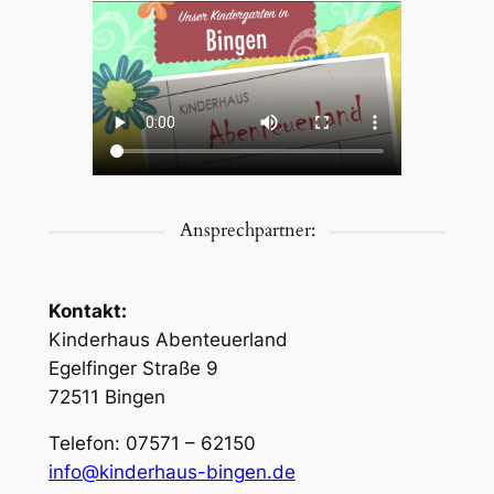
Ansprechpartner:
Kontakt:
Kinderhaus Abenteuerland
Egelfinger Straße 9
72511 Bingen
Telefon: 07571 – 62150
info@kinderhaus-bingen.de