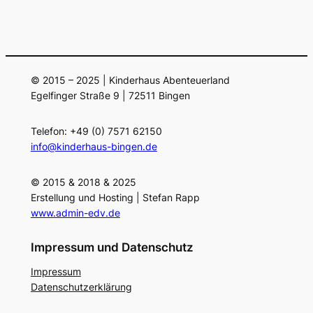
© 2015 – 2025 | Kinderhaus Abenteuerland
Egelfinger Straße 9 | 72511 Bingen
Telefon: +49 (0) 7571 62150
info@kinderhaus-bingen.de
© 2015 & 2018 & 2025
Erstellung und Hosting | Stefan Rapp
www.admin-edv.de
Impressum und Datenschutz
Impressum
Datenschutzerklärung