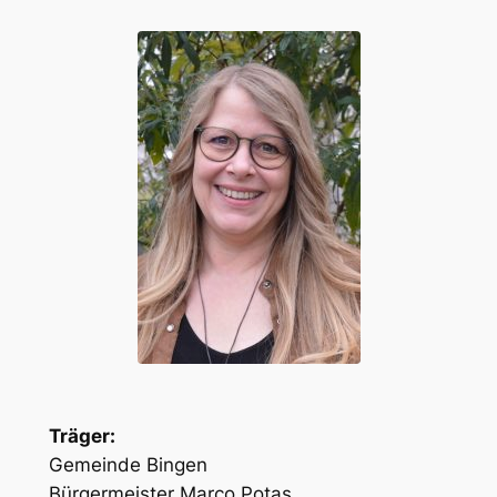
Träger:
Gemeinde Bingen
Bürgermeister Marco Potas